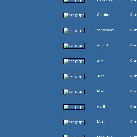
October
0 en
September
0 en
August
0 en
July
0 en
June
0 en
May
0 en
April
0 en
March
0 en