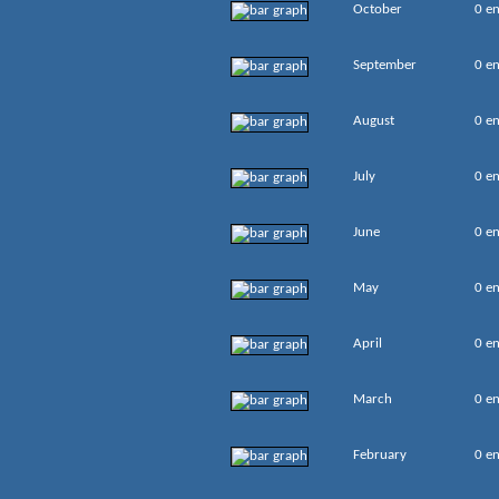
October
0 en
September
0 en
August
0 en
July
0 en
June
0 en
May
0 en
April
0 en
March
0 en
February
0 en