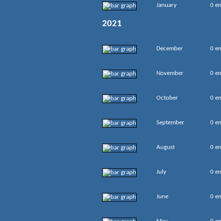
January
0 en
2021
December
0 en
November
0 en
October
0 en
September
0 en
August
0 en
July
0 en
June
0 en