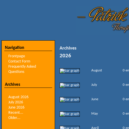
Navigation
Archives
2026
Frontpage
Contact Form
Frequently Asked
August
0 en
Questions
Archives
July
0 en
August 2026
June
0 en
July 2026
June 2026
Recent...
May
0 en
Older...
April
0 en