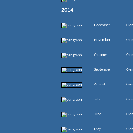
2014
December
0 en
November
0 en
October
0 en
September
0 en
August
0 en
July
0 en
June
0 en
May
0 en