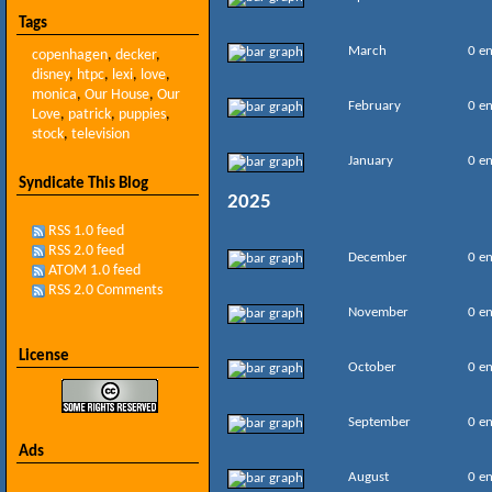
Tags
March
0 en
copenhagen
,
decker
,
disney
,
htpc
,
lexi
,
love
,
monica
,
Our House
,
Our
February
0 en
Love
,
patrick
,
puppies
,
stock
,
television
January
0 en
Syndicate This Blog
2025
RSS 1.0 feed
RSS 2.0 feed
December
0 en
ATOM 1.0 feed
RSS 2.0 Comments
November
0 en
License
October
0 en
September
0 en
Ads
August
0 en