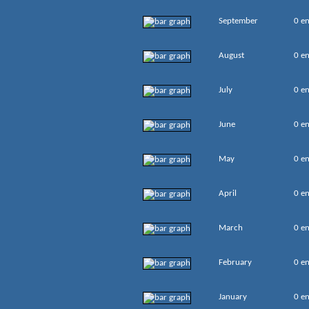
September
0 en
August
0 en
July
0 en
June
0 en
May
0 en
April
0 en
March
0 en
February
0 en
January
0 en