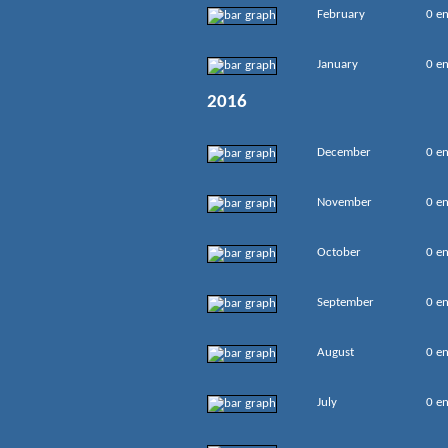
February
0 en
January
0 en
2016
December
0 en
November
0 en
October
0 en
September
0 en
August
0 en
July
0 en