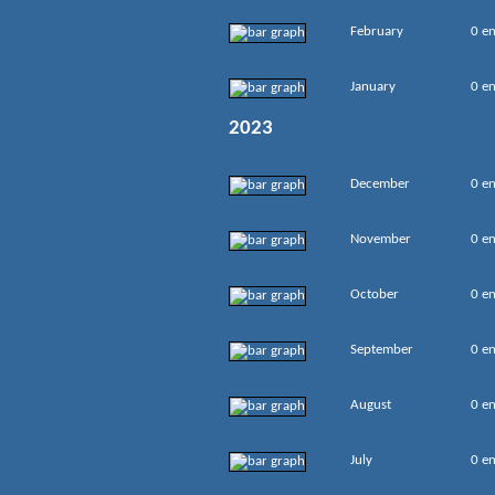
February
0 en
January
0 en
2023
December
0 en
November
0 en
October
0 en
September
0 en
August
0 en
July
0 en