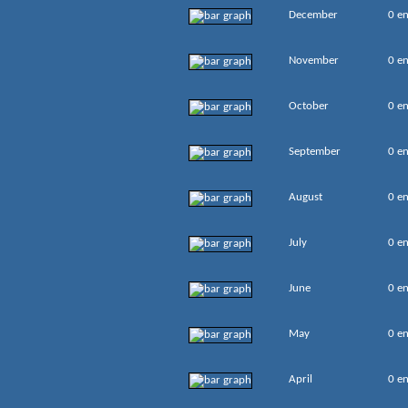
December
0 en
November
0 en
October
0 en
September
0 en
August
0 en
July
0 en
June
0 en
May
0 en
April
0 en