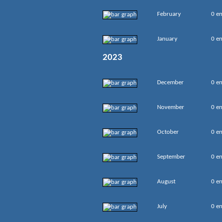
February
0 en
January
0 en
2023
December
0 en
November
0 en
October
0 en
September
0 en
August
0 en
July
0 en