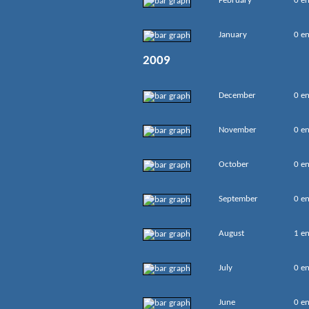
February
0 en
January
0 en
2009
December
0 en
November
0 en
October
0 en
September
0 en
August
1 en
July
0 en
June
0 en