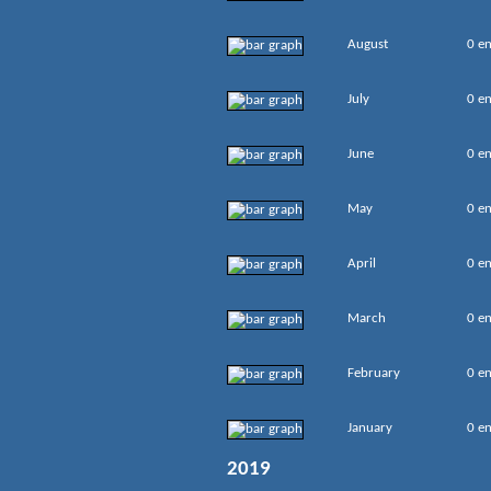
August
0 en
July
0 en
June
0 en
May
0 en
April
0 en
March
0 en
February
0 en
January
0 en
2019