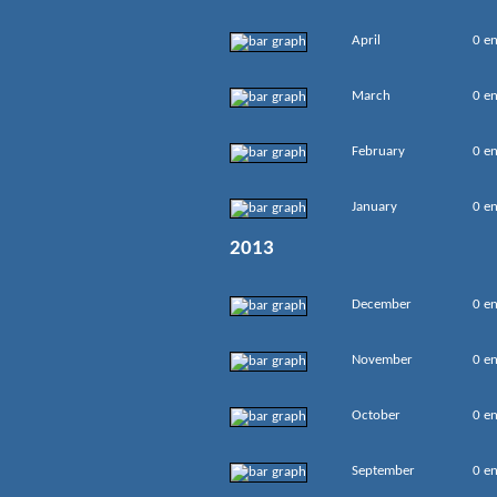
April
0 en
March
0 en
February
0 en
January
0 en
2013
December
0 en
November
0 en
October
0 en
September
0 en