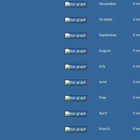
November
0 en
October
0 en
September
0 en
August
0 en
July
0 en
June
0 en
May
0 en
April
0 en
March
0 en