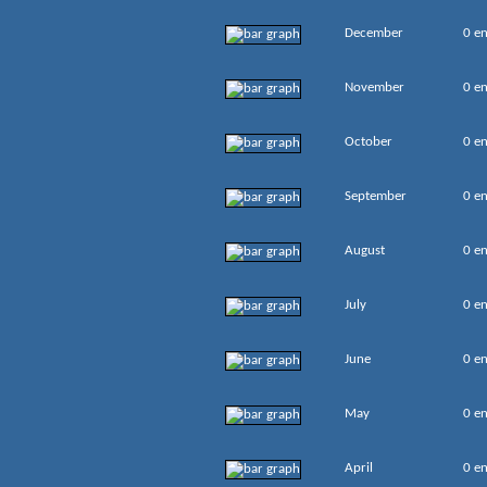
December
0 en
November
0 en
October
0 en
September
0 en
August
0 en
July
0 en
June
0 en
May
0 en
April
0 en