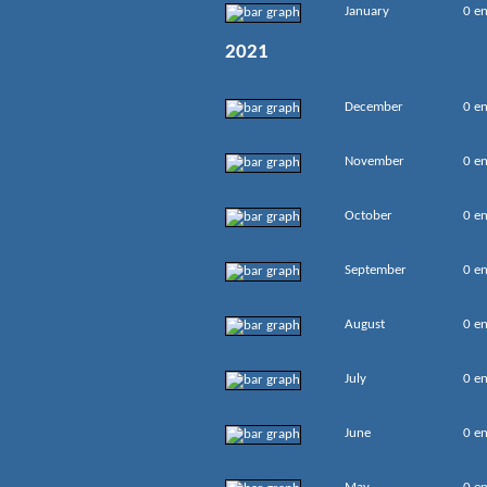
January
0 en
2021
December
0 en
November
0 en
October
0 en
September
0 en
August
0 en
July
0 en
June
0 en