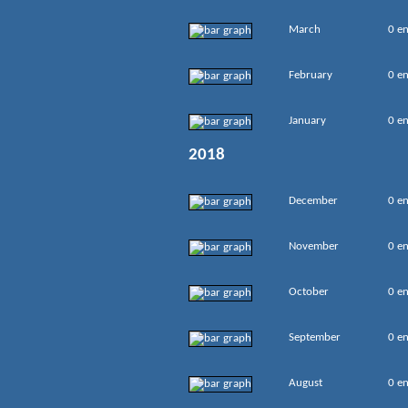
March
0 en
February
0 en
January
0 en
2018
December
0 en
November
0 en
October
0 en
September
0 en
August
0 en